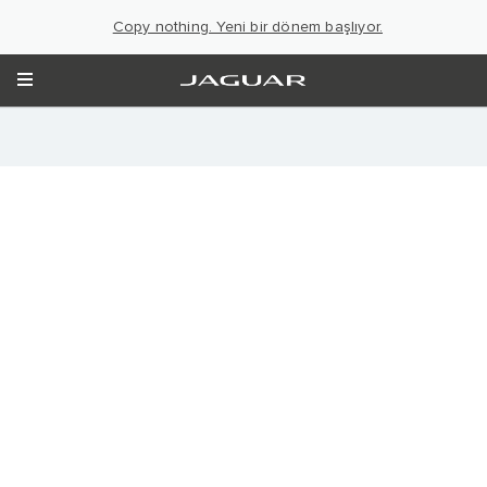
Copy nothing. Yeni bir dönem başlıyor.