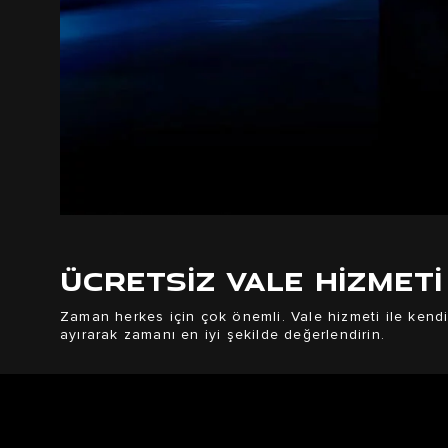
ÜCRETSİZ VALE HİZMETİ
Zaman herkes için çok önemli. Vale hizmeti ile kendi
ayırarak zamanı en iyi şekilde değerlendirin.