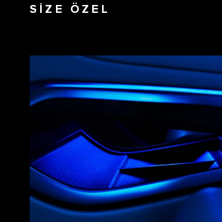
SİZE ÖZEL