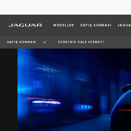
MODELLER
SATIŞ SONRASI
JAGUA
SATIŞ SONRASI
ÜCRETSİZ VALE HİZMETİ