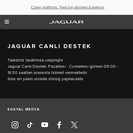
Copy nothing. Yeni bir dönem başlıyor.
JAGUAR CANLI DESTEK
Talebiniz tarafımıza ulaşmıştır.
Jaguar Canlı Destek; Pazartesi - Cumartesi günleri 09:00 -
18:30 saatleri arasında hizmet vermektedir.
Size en yakın sürede dönüş yapılacaktır.
SOSYAL MEDYA