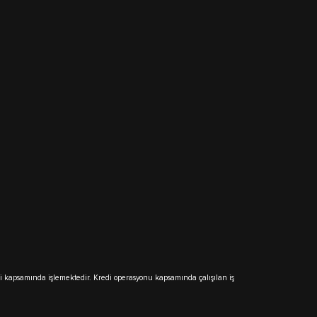
eri kapsamında işlemektedir. Kredi operasyonu kapsamında çalışılan iş