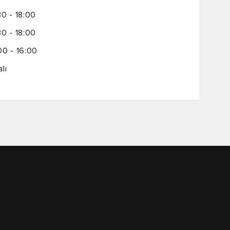
30 - 18:00
30 - 18:00
00 - 16:00
lı