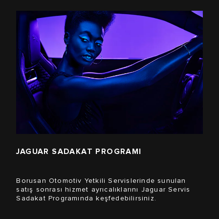
JAGUAR SADAKAT PROGRAMI
Borusan Otomotiv Yetkili Servislerinde sunulan
satış sonrası hizmet ayrıcalıklarını Jaguar Servis
Sadakat Programında keşfedebilirsiniz.