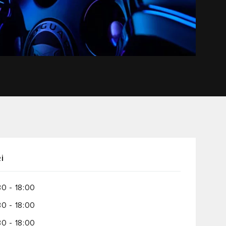
İ
30 - 18:00
30 - 18:00
30 - 18:00