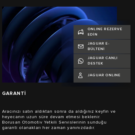
ONLINE REZERVE
EDİN
JAGUAR E-
BÜLTENİ
JAGUAR CANLI
DESTEK
JAGUAR ONLINE
GARANTİ
Aracınızı satın aldıktan sonra da aldığınız keyfin ve
heyecanın uzun süre devam etmesi beklenir.
Borusan Otomotiv Yetkili Servislerinin sunduğu
garanti olanakları her zaman yanınızdadır.