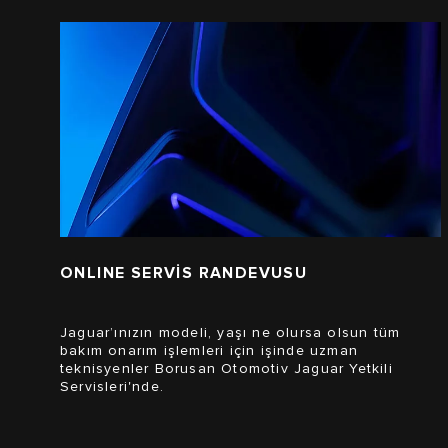
ONLINE SERVİS RANDEVUSU
Jaguar’ınızın modeli, yaşı ne olursa olsun tüm
bakım onarım işlemleri için işinde uzman
teknisyenler Borusan Otomotiv Jaguar Yetkili
Servisleri'nde.