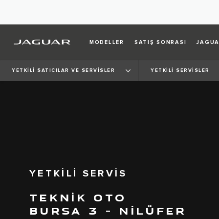
MODELLER
SATIŞ SONRASI
JAGUA
YETKİLİ SATICILAR VE SERVİSLER
YETKİLİ SERVİSLER
YETKİLİ SERVİS
TEKNİK OTO
BURSA 3 – NİLÜFER