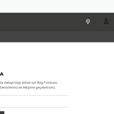
A
da detaylı bilgi almak için Bilgi Formunu
Servislerimiz ile iletişime geçebilirsiniz.