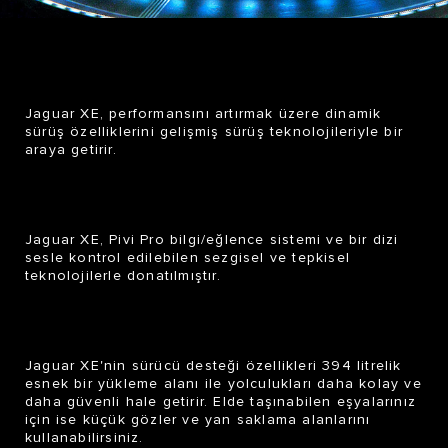
Jaguar XE
, performansını artırmak üzere dinamik
sürüş özelliklerini gelişmiş sürüş teknolojileriyle bir
araya getirir.
Jaguar XE
, Pivi Pro bilgi/eğlence sistemi ve bir dizi
sesle kontrol edilebilen sezgisel ve tepkisel
teknolojilerle donatılmıştır.
Jaguar XE
'nin sürücü desteği özellikleri 394 litrelik
esnek bir yükleme alanı ile yolculukları daha kolay ve
daha güvenli hale getirir. Elde taşınabilen eşyalarınız
için ise küçük gözler ve yan saklama alanlarını
kullanabilirsiniz.