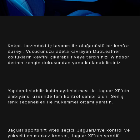
Kokpit tarzındaki iç tasarım ile olağanüstü bir konfor
düzeyi. Vücudunuzu adeta kavrayan DuoLeather
koltukların keyfini çıkarabilir veya tercihinizi Windsor
derinin zengin dokusundan yana kullanabilirsiniz.
Yapılandırılabilir kabin aydınlatması ile
Jaguar XE
’nin
ambiyansı üzerinde tam kontrol sahibi olun. Geniş
renk seçenekleri ile mükemmel ortamı yaratın.
Jaguar sportshift vites seçici, JaguarDrive kontrol ve
yükseltilen merkez konsol,
Jaguar XE
’nin sportif