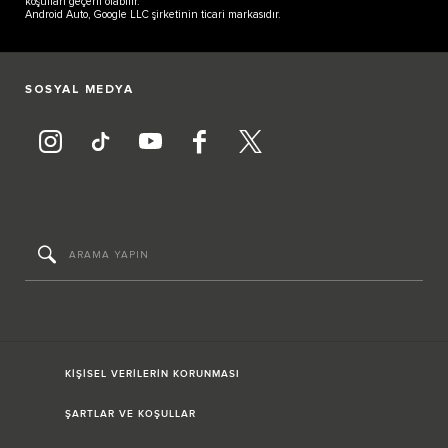
koşulları geçerli olabilir.
Android Auto, Google LLC şirketinin ticari markasıdır.
SOSYAL MEDYA
KİŞİSEL VERİLERİN KORUNMASI
ŞARTLAR VE KOŞULLAR