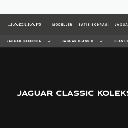
MODELLER
SATIŞ SONRASI
JAGUA
JAGUAR HAKKINDA
JAGUAR CLASSIC
CLASSI
JAGUAR CLASSIC KOLEK