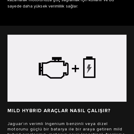
sayede daha yüksek verimlilik sağlar.
MILD HYBRID ARAÇLAR NASIL ÇALIŞIR?
Jaguar’ın verimli Ingenium benzinli veya dizel
motorunu güçlü bir batarya ile bir araya getiren mild