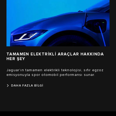
TAMAMEN ELEKTRİKLİ ARAÇLAR HAKKINDA
HER ŞEY
Jaguar’ın tamamen elektrikli teknolojisi, sıfır egzoz
emisyonuyla spor otomobil performansı sunar.
DAHA FAZLA BİLGİ