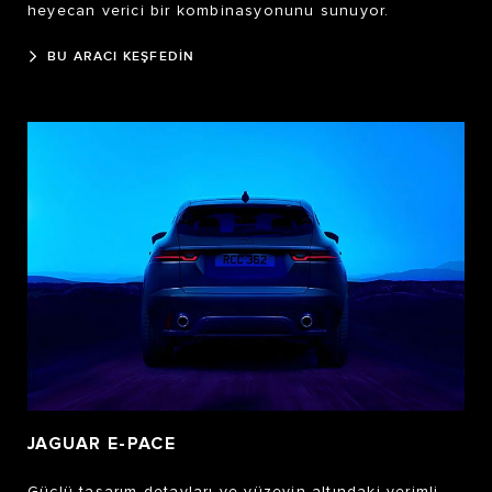
heyecan verici bir kombinasyonunu sunuyor.
BU ARACI KEŞFEDİN
JAGUAR E-PACE