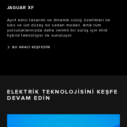
JAGUAR XF
Ayırt edici tasarımı ve dinamik sürüş özellikleri ile
lüks ve üst düzey bir sedan modeli. Artık tüm
yolculuklarınızda daha verimli bir sürüş için mild
hybrid teknolojisi ile sunuluyor.
BU ARACI KEŞFEDİN
ELEKTRİK TEKNOLOJİSİNİ KEŞFE
DEVAM EDİN