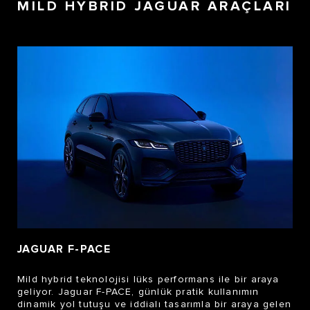
MILD HYBRID JAGUAR ARAÇLARI
JAGUAR F-PACE
Mild hybrid teknolojisi lüks performans ile bir araya
geliyor. Jaguar F-PACE, günlük pratik kullanımın
dinamik yol tutuşu ve iddialı tasarımla bir araya gelen