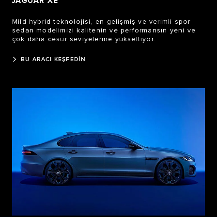
JAGUAR XE
Mild hybrid teknolojisi, en gelişmiş ve verimli spor
sedan modelimizi kalitenin ve performansın yeni ve
çok daha cesur seviyelerine yükseltiyor.
BU ARACI KEŞFEDİN