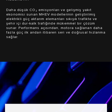
Daha düşük CO₂ emisyonları ve gelişmiş yakıt
ekonomisi sunan MHEV modellerinin geliştirilmiş
elektrikli güç aktarım elemanları sıkışık trafikte ve
şehir içi dur-kalk trafiğinde mükemmel bir çözüm
sunar. Performans açısından, motora sağlanan daha
fazla güç ilk andan itibaren seri ve doğrusal hızlanma
sağlar.