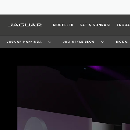
MODELLER
SATIŞ SONRASI
JAGUA
JAGUAR HAKKINDA
JAG-STYLE BLOG
MODA, 