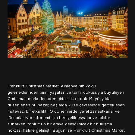
Frankfurt Christmas Market, Almanya’nın köklü
geleneklerinden birini yaşatan ve tarihi dokusuyla büyüleyen
Christmas marketlerinden biridir. İlk olarak 14. yüzyılda
düzenlenen bu pazar, başlarda kilise çevresinde gerçekleşen
mütevazı bir etkinlikti. O dönemlerde, yerel zanaatkârlar ve
tüccarlar Noel dönemi için hediyelik eşyalar ve tatlılar
sunarken, toplumun bir araya geldiği sıcak bir buluşma
noktası haline gelmişti. Bugün ise Frankfurt Christmas Market,