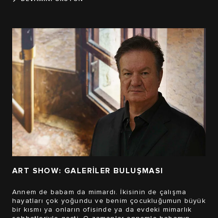
ART SHOW: GALERİLER BULUŞMASI
Annem de babam da mimardı. İkisinin de çalışma
hayatları çok yoğundu ve benim çocukluğumun büyük
bir kısmı ya onların ofisinde ya da evdeki mimarlık