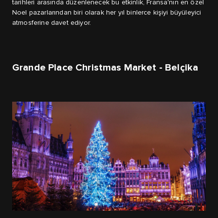
tarihleri arasında düzenlenecek bu etkinlik, Fransa'nın en özel
Noel pazarlarından biri olarak her yıl binlerce kişiyi büyüleyici
atmosferine davet ediyor.
Grande Place Christmas Market - Belçika