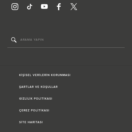
KİŞİSEL VERİLERİN KORUNMASI
ŞARTLAR VE KOŞULLAR
GİZLİLİK POLİTİKASI
ÇEREZ POLİTİKASI
SİTE HARİTASI