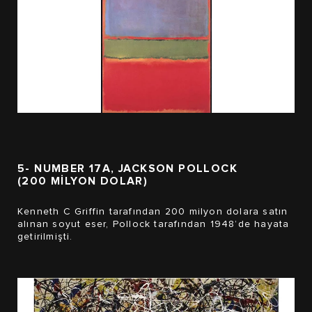
5- NUMBER 17A, JACKSON POLLOCK
(200 MİLYON DOLAR)
Kenneth C Griffin tarafından 200 milyon dolara satın
alınan soyut eser, Pollock tarafından 1948’de hayata
getirilmişti.