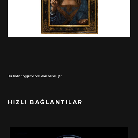
Bu haber oggusto.com'dan alınmıştır.
HIZLI BAĞLANTILAR