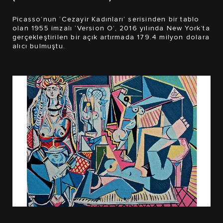
Picasso’nun ‘Cezayir Kadınları’ serisinden bir tablo
olan 1955 imzalı ‘Version O’, 2016 yılında New York’ta
gerçekleştirilen bir açık artırmada 179.4 milyon dolara
alıcı bulmuştu.