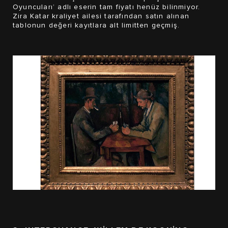
Oyuncuları’ adlı eserin tam fiyatı henüz bilinmiyor.
Zira Katar kraliyet ailesi tarafından satın alınan
tablonun değeri kayıtlara alt limitten geçmiş.