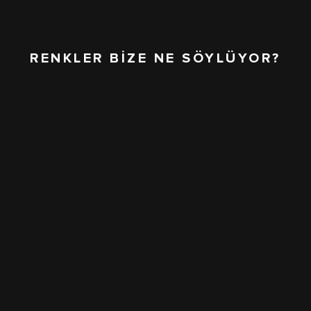
RENKLER BİZE NE SÖYLÜYOR?