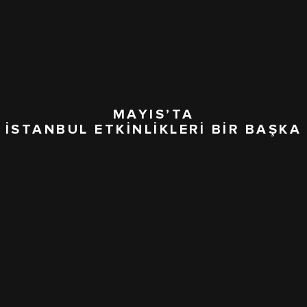
MAYIS’TA
İSTANBUL ETKİNLİKLERİ BİR BAŞKA