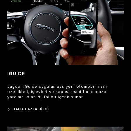
IGUIDE
Jaguar iGuide uygulaması, yeni otomobilinizin
özellikleri, işlevleri ve kapasitesini tanımanıza
yardımcı olan dijital bir içerik sunar.
DAHA FAZLA BİLGİ