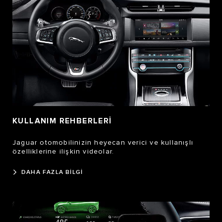
KULLANIM REHBERLERİ
Jaguar otomobilinizin heyecan verici ve kullanışlı
özelliklerine ilişkin videolar.
DAHA FAZLA BİLGİ