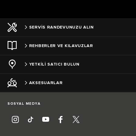
SERVİS RANDEVUNUZU ALIN
REHBERLER VE KILAVUZLAR
YETKİLİ SATICI BULUN
AKSESUARLAR
SOSYAL MEDYA