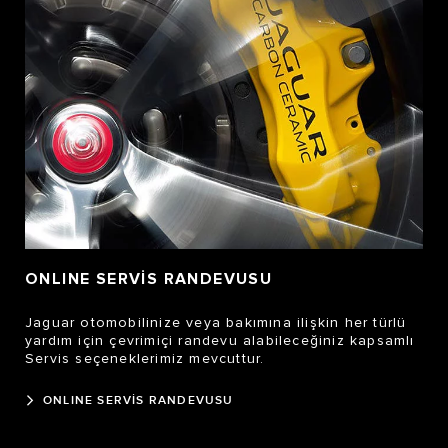
ONLINE SERVİS RANDEVUSU
Jaguar otomobilinize veya bakımına ilişkin her türlü
yardım için çevrimiçi randevu alabileceğiniz kapsamlı
Servis seçeneklerimiz mevcuttur.
ONLINE SERVİS RANDEVUSU