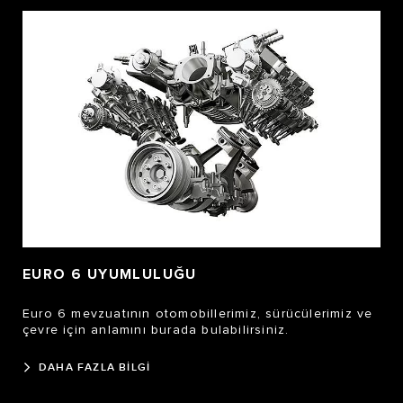
EURO 6 UYUMLULUĞU
Euro 6 mevzuatının otomobillerimiz, sürücülerimiz ve
çevre için anlamını burada bulabilirsiniz.
DAHA FAZLA BİLGİ