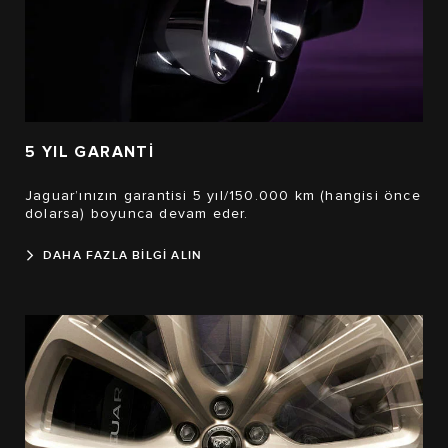
5 YIL GARANTİ
Jaguar’ınızın garantisi 5 yıl/150.000 km (hangisi önce
dolarsa) boyunca devam eder.
DAHA FAZLA BİLGİ ALIN