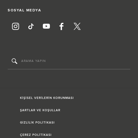
SOSYAL MEDYA
KİŞİSEL VERİLERİN KORUNMASI
ŞARTLAR VE KOŞULLAR
GİZLİLİK POLİTİKASI
ÇEREZ POLİTİKASI