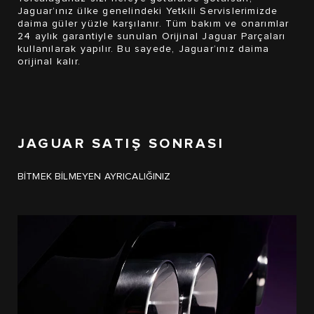
Jaguar’ınız ülke genelindeki Yetkili Servislerimizde
daima güler yüzle karşılanır. Tüm bakım ve onarımlar
24 aylık garantiyle sunulan Orijinal Jaguar Parçaları
kullanılarak yapılır. Bu sayede, Jaguar’ınız daima
orijinal kalır.
JAGUAR SATIŞ SONRASI
BİTMEK BİLMEYEN AYRICALIĞINIZ