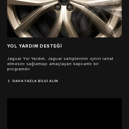
YOL YARDIM DESTEĞİ
Jaguar Yol Yardım, Jaguar sahiplerinin içinin rahat
etmesini sağlamayı amaçlayan kapsamlı bir
programdır.
DAHA FAZLA BİLGİ ALIN