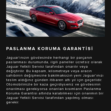
PASLANMA KORUMA GARANTİSİ
Jaguar'ınızın gövdesinde herhangi bir parçanın
paslanması durumunda, ilgili paneller ücretsiz olarak
Jaguar Yetkili Servisi tarafından onarılır veya
değiştirilir. Bu kapsam, kilometreye veya aracın
sahibinin değişmesine bakılmaksızın yeni Jaguar'ınızı
teslim aldığınız günden itibaren altı yıl için geçerlidir.
Otomobilinizle bir kaza geçirdiyseniz ve gövdesinin
onarılması gerekiyorsa onarılan kısımların Paslanma
Koruma Garantisi altında kalabilmesi için onarımın bir
Jaguar Yetkili Servisi tarafından yapılmış olması
gerekir.