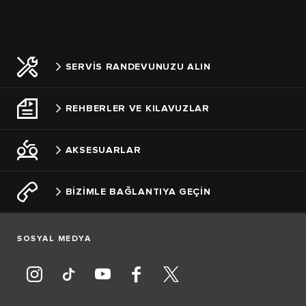
SERVİS RANDEVUNUZU ALIN
REHBERLER VE KILAVUZLAR
AKSESUARLAR
BİZİMLE BAĞLANTIYA GEÇİN
SOSYAL MEDYA