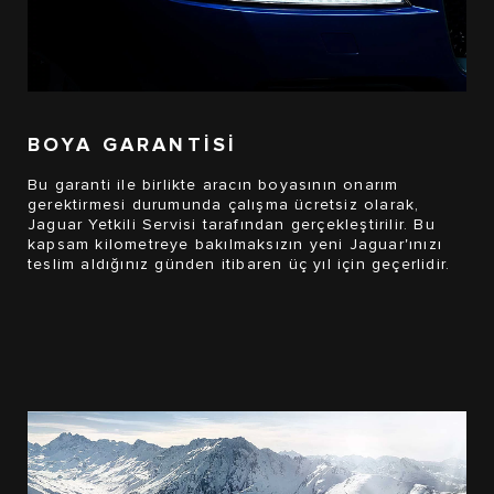
BOYA GARANTİSİ
Bu garanti ile birlikte aracın boyasının onarım
gerektirmesi durumunda çalışma ücretsiz olarak,
Jaguar Yetkili Servisi tarafından gerçekleştirilir. Bu
kapsam kilometreye bakılmaksızın yeni Jaguar'ınızı
teslim aldığınız günden itibaren üç yıl için geçerlidir.