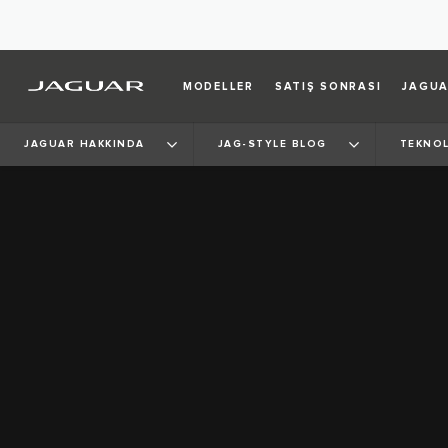
MODELLER
SATIŞ SONRASI
JAGUA
JAGUAR HAKKINDA
JAG-STYLE BLOG
TEKNOL