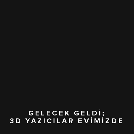
GELECEK GELDİ;
3D YAZICILAR EVİMİZDE