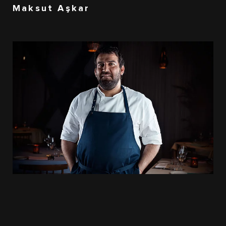
Maksut Aşkar