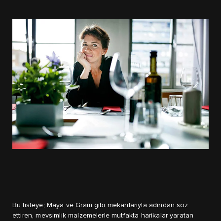
Bu listeye; Maya ve Gram gibi mekanlarıyla adından söz
ettiren, mevsimlik malzemelerle mutfakta harikalar yaratan