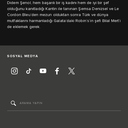
Didem Şenol, hem başarılı bir iş kadını hem de iyi bir şef
olduğunu kanıtladığı Kantin ile tanınan Şemsa Denizsel ve Le
Cordon Bleu’den mezun olduktan sonra Türk ve dünya
mutfaklarını harmanladığı Galata’daki Robin’s‘in şefi Bilal Mert‘i
de eklemek gerek.
SOSYAL MEDYA