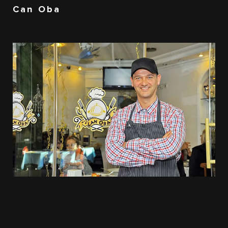
Can Oba