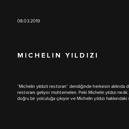
08.03.2019
MICHELIN YILDIZI
“Michelin yıldızlı restoran” dendiğinde herkesin aklında 
restoranı geliyor muhtemelen. Peki Michelin yıldızı nedir, 
doğru bir yolculuğa çıkıyor ve Michelin yıldızı hakkındaki