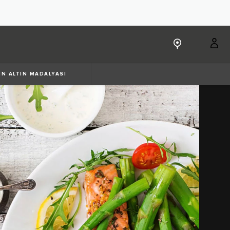
IN ALTIN MADALYASI