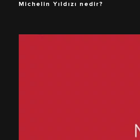
Michelin Yıldızı nedir?