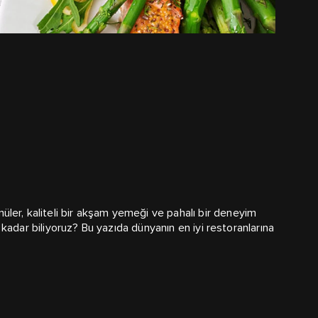
nüler, kaliteli bir akşam yemeği ve pahalı bir deneyim
ne kadar biliyoruz? Bu yazıda dünyanın en iyi restoranlarına