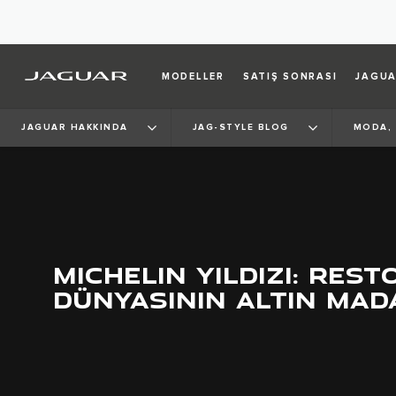
MODELLER
SATIŞ SONRASI
JAGUA
JAGUAR HAKKINDA
JAG-STYLE BLOG
MODA, 
MICHELIN YILDIZI: RES
DÜNYASININ ALTIN MAD